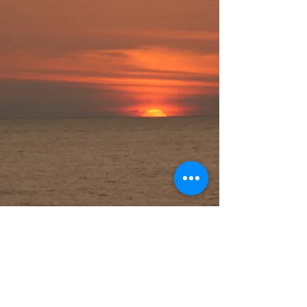
プライバシーポリシー
Cookie（クッキー）ポリシー