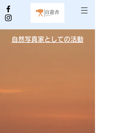
自然写真家としての活動